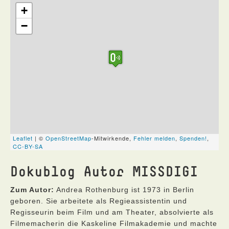
Dokublog Autor MISSDIGI
Zum Autor:
Andrea Rothenburg ist 1973 in Berlin
geboren. Sie arbeitete als Regieassistentin und
Regisseurin beim Film und am Theater, absolvierte als
Filmemacherin die Kaskeline Filmakademie und machte