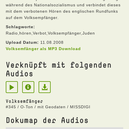
während des Nationalsozialismus und verbindet dieses
mit dem verbotenen Hören des englischen Rundfunks
auf dem Volksempfänger.
Schlagworte:
Radio,hören,Verbot,Volksempfänger,Juden
Upload Datum:
11.08.2008
Volksemfänger als MP3 Download
Verknüpft mit folgenden
Audios
Volksemfänger
#345 / O-Ton / mit Geodaten / MISSDIGI
Dokumap der Audios