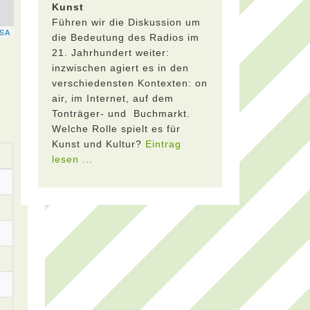
Kunst
Führen wir die Diskussion um
die Bedeutung des Radios im
21. Jahrhundert weiter:
inzwischen agiert es in den
verschiedensten Kontexten: on
air, im Internet, auf dem
Tonträger- und Buchmarkt.
Welche Rolle spielt es für
Kunst und Kultur?
Eintrag
lesen ...