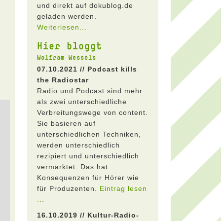
und direkt auf dokublog.de
geladen werden.
Weiterlesen...
Hier bloggt
Wolfram Wessels
07.10.2021 // Podcast kills
the Radiostar
Radio und Podcast sind mehr
als zwei unterschiedliche
Verbreitungswege von content.
Sie basieren auf
unterschiedlichen Techniken,
werden unterschiedlich
rezipiert und unterschiedlich
vermarktet. Das hat
Konsequenzen für Hörer wie
für Produzenten.
Eintrag lesen
...
16.10.2019 // Kultur-Radio-