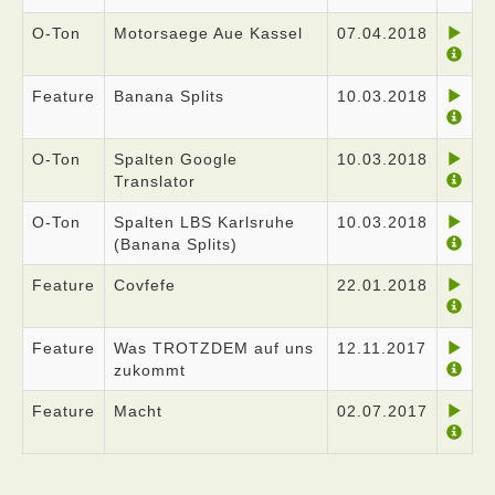
O-Ton
Motorsaege Aue Kassel
07.04.2018
Feature
Banana Splits
10.03.2018
O-Ton
Spalten Google
10.03.2018
Translator
O-Ton
Spalten LBS Karlsruhe
10.03.2018
(Banana Splits)
Feature
Covfefe
22.01.2018
Feature
Was TROTZDEM auf uns
12.11.2017
zukommt
Feature
Macht
02.07.2017