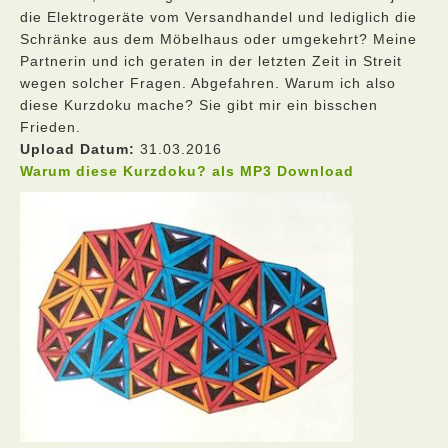
die Elektrogeräte vom Versandhandel und lediglich die
Schränke aus dem Möbelhaus oder umgekehrt? Meine
Partnerin und ich geraten in der letzten Zeit in Streit
wegen solcher Fragen. Abgefahren. Warum ich also
diese Kurzdoku mache? Sie gibt mir ein bisschen
Frieden.
Upload Datum:
31.03.2016
Warum diese Kurzdoku? als MP3 Download