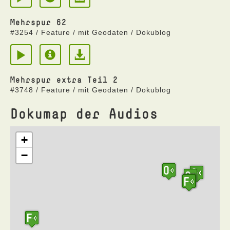
Mehrspur 62
#3254 / Feature / mit Geodaten / Dokublog
Mehrspur extra Teil 2
#3748 / Feature / mit Geodaten / Dokublog
Dokumap der Audios