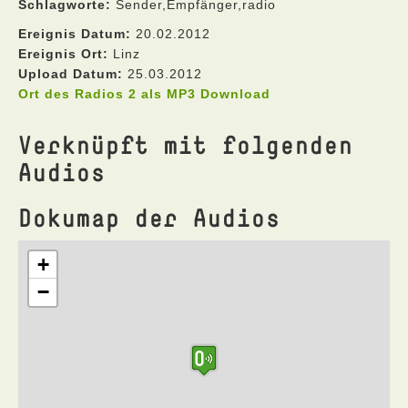
Schlagworte:
Sender,Empfänger,radio
Ereignis Datum:
20.02.2012
Ereignis Ort:
Linz
Upload Datum:
25.03.2012
Ort des Radios 2 als MP3 Download
Verknüpft mit folgenden
Audios
Dokumap der Audios