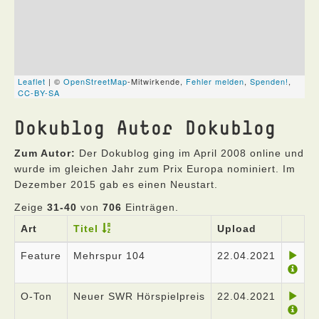
Dokublog Autor Dokublog
Zum Autor:
Der Dokublog ging im April 2008 online und
wurde im gleichen Jahr zum Prix Europa nominiert. Im
Dezember 2015 gab es einen Neustart.
Zeige
31-40
von
706
Einträgen.
Art
Titel
Upload
Feature
Mehrspur 104
22.04.2021
O-Ton
Neuer SWR Hörspielpreis
22.04.2021