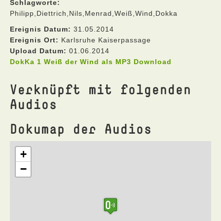
Schlagworte:
Philipp,Diettrich,Nils,Menrad,Weiß,Wind,Dokka
Ereignis Datum:
31.05.2014
Ereignis Ort:
Karlsruhe Kaiserpassage
Upload Datum:
01.06.2014
DokKa 1 Weiß der Wind als MP3 Download
Verknüpft mit folgenden
Audios
Dokumap der Audios