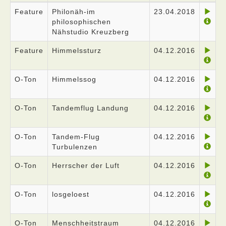
Feature
Philonäh-im
23.04.2018
philosophischen
Nähstudio Kreuzberg
Feature
Himmelssturz
04.12.2016
O-Ton
Himmelssog
04.12.2016
O-Ton
Tandemflug Landung
04.12.2016
O-Ton
Tandem-Flug
04.12.2016
Turbulenzen
O-Ton
Herrscher der Luft
04.12.2016
O-Ton
losgeloest
04.12.2016
O-Ton
Menschheitstraum
04.12.2016