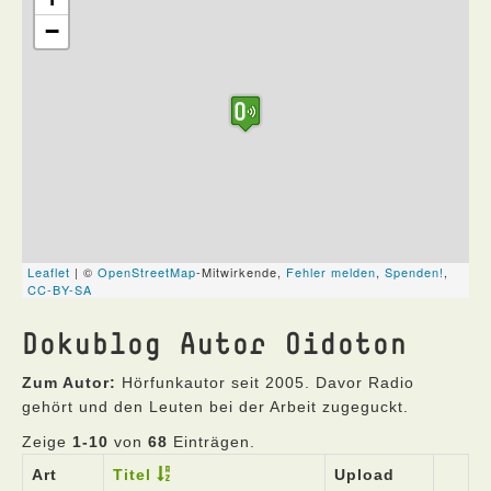
Dokublog Autor Oidoton
Zum Autor:
Hörfunkautor seit 2005. Davor Radio
gehört und den Leuten bei der Arbeit zugeguckt.
Zeige
1-10
von
68
Einträgen.
Art
Titel
Upload