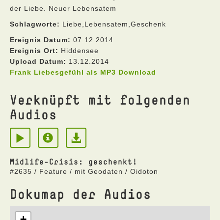
der Liebe. Neuer Lebensatem
Schlagworte:
Liebe,Lebensatem,Geschenk
Ereignis Datum:
07.12.2014
Ereignis Ort:
Hiddensee
Upload Datum:
13.12.2014
Frank Liebesgefühl als MP3 Download
Verknüpft mit folgenden
Audios
Midlife-Crisis: geschenkt!
#2635 / Feature / mit Geodaten / Oidoton
Dokumap der Audios