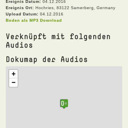
Ereignis Datum:
04.12.2016
Ereignis Ort:
Hochries, 83122 Samerberg, Germany
Upload Datum:
04.12.2016
Boden als MP3 Download
Verknüpft mit folgenden
Audios
Dokumap der Audios