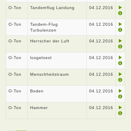
O-Ton
Tandemflug Landung
04.12.2016
O-Ton
Tandem-Flug
04.12.2016
Turbulenzen
O-Ton
Herrscher der Luft
04.12.2016
O-Ton
losgeloest
04.12.2016
O-Ton
Menschheitstraum
04.12.2016
O-Ton
Boden
04.12.2016
O-Ton
Hammer
04.12.2016