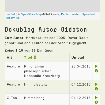
Dokublog Autor Oidoton
Zum Autor:
Hörfunkautor seit 2005. Davor Radio
gehört und den Leuten bei der Arbeit zugeguckt.
Zeige
1-10
von
68
Einträgen.
Art
Titel
Upload
Feature
Philonäh-im
23.04.2018
philosophischen
Nähstudio Kreuzberg
Feature
Himmelssturz
04.12.2016
O-Ton
Himmelssog
04.12.2016