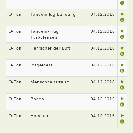
O-Ton
Tandemflug Landung
04.12.2016
O-Ton
Tandem-Flug
04.12.2016
Turbulenzen
O-Ton
Herrscher der Luft
04.12.2016
O-Ton
losgeloest
04.12.2016
O-Ton
Menschheitstraum
04.12.2016
O-Ton
Boden
04.12.2016
O-Ton
Hammer
04.12.2016