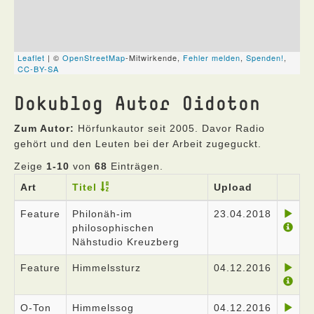
Dokublog Autor Oidoton
Zum Autor:
Hörfunkautor seit 2005. Davor Radio
gehört und den Leuten bei der Arbeit zugeguckt.
Zeige
1-10
von
68
Einträgen.
Art
Titel
Upload
Feature
Philonäh-im
23.04.2018
philosophischen
Nähstudio Kreuzberg
Feature
Himmelssturz
04.12.2016
O-Ton
Himmelssog
04.12.2016