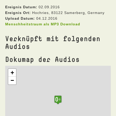
Ereignis Datum:
02.09.2016
Ereignis Ort:
Hochries, 83122 Samerberg, Germany
Upload Datum:
04.12.2016
Menschheitstraum als MP3 Download
Verknüpft mit folgenden
Audios
Dokumap der Audios