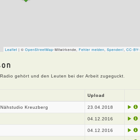
ton
Radio gehört und den Leuten bei der Arbeit zugeguckt.
Upload
 Nähstudio Kreuzberg
23.04.2018
04.12.2016
04.12.2016