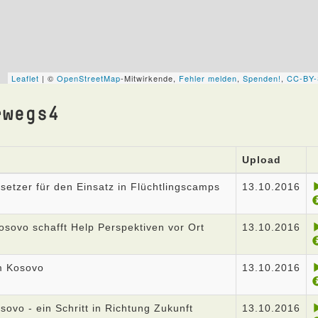
rwegs4
Upload
setzer für den Einsatz in Flüchtlingscamps
13.10.2016
osovo schafft Help Perspektiven vor Ort
13.10.2016
m Kosovo
13.10.2016
ovo - ein Schritt in Richtung Zukunft
13.10.2016