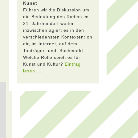
Kunst
Führen wir die Diskussion um
die Bedeutung des Radios im
21. Jahrhundert weiter:
inzwischen agiert es in den
verschiedensten Kontexten: on
air, im Internet, auf dem
Tonträger- und Buchmarkt.
Welche Rolle spielt es für
Kunst und Kultur?
Eintrag
lesen ...