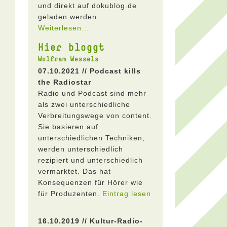
und direkt auf dokublog.de
geladen werden.
Weiterlesen...
Hier bloggt
Wolfram Wessels
07.10.2021 // Podcast kills
the Radiostar
Radio und Podcast sind mehr
als zwei unterschiedliche
Verbreitungswege von content.
Sie basieren auf
unterschiedlichen Techniken,
werden unterschiedlich
rezipiert und unterschiedlich
vermarktet. Das hat
Konsequenzen für Hörer wie
für Produzenten.
Eintrag lesen
...
16.10.2019 // Kultur-Radio-