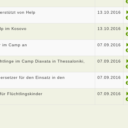
erstützt von Help
13.10.2016
lp im Kosovo
13.10.2016
der im Camp an
07.09.2016
chtlinge im Camp Diavata in Thessaloniki,
07.09.2016
ersetzer für den Einsatz in den
07.09.2016
für Flüchtlingskinder
07.09.2016