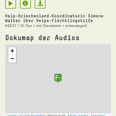
Help-Griechenland-Koordinatorin Simone
Walter über Helps-Flüchtlingshilfe
#3237 / O-Ton / mit Geodaten / unterwegs4
Dokumap der Audios