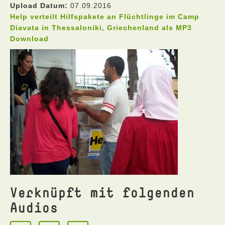
Upload Datum:
07.09.2016
Help verteilt Hilfspakete an Flüchtlinge im Camp
Diavata in Thessaloniki, Griechenland als MP3
Download
Verknüpft mit folgenden
Audios