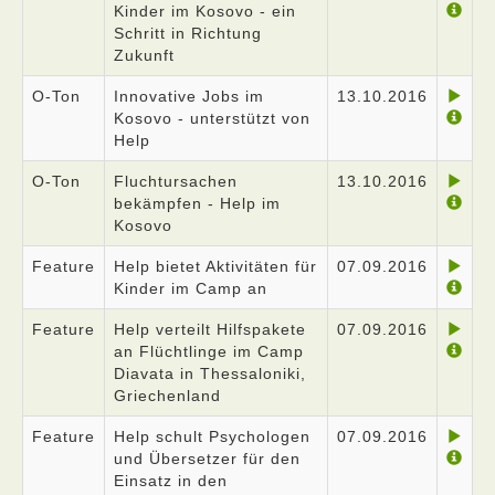
Kinder im Kosovo - ein
Schritt in Richtung
Zukunft
O-Ton
Innovative Jobs im
13.10.2016
Kosovo - unterstützt von
Help
O-Ton
Fluchtursachen
13.10.2016
bekämpfen - Help im
Kosovo
Feature
Help bietet Aktivitäten für
07.09.2016
Kinder im Camp an
Feature
Help verteilt Hilfspakete
07.09.2016
an Flüchtlinge im Camp
Diavata in Thessaloniki,
Griechenland
Feature
Help schult Psychologen
07.09.2016
und Übersetzer für den
Einsatz in den