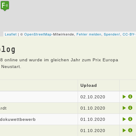
blog
8 online und wurde im gleichen Jahr zum Prix Europa
 Neustart.
Upload
02.10.2020
rdt
01.10.2020
rzdokuwettbewerb
01.10.2020
01.10.2020