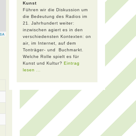
Kunst
Führen wir die Diskussion um
die Bedeutung des Radios im
21. Jahrhundert weiter:
inzwischen agiert es in den
verschiedensten Kontexten: on
air, im Internet, auf dem
Tonträger- und Buchmarkt.
Welche Rolle spielt es für
Kunst und Kultur?
Eintrag
lesen ...