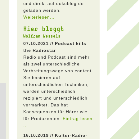
und direkt auf dokublog.de
geladen werden.
Weiterlesen...
Hier bloggt
Wolfram Wessels
07.10.2021 // Podcast kills
the Radiostar
Radio und Podcast sind mehr
als zwei unterschiedliche
Verbreitungswege von content.
Sie basieren auf
unterschiedlichen Techniken,
werden unterschiedlich
rezipiert und unterschiedlich
vermarktet. Das hat
Konsequenzen für Hörer wie
für Produzenten.
Eintrag lesen
...
16.10.2019 // Kultur-Radio-