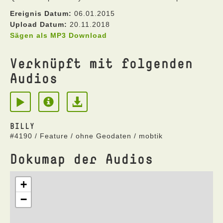
Ereignis Datum:
06.01.2015
Upload Datum:
20.11.2018
Sägen als MP3 Download
Verknüpft mit folgenden
Audios
BILLY
#4190 / Feature / ohne Geodaten / mobtik
Dokumap der Audios