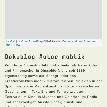
Dokublog Autor mobtik
Zum Autor:
Kuesti F lebt und arbeitet als freier Autor
und Filmemacher in Düsseldorf, und seit 1999
eigenständig sowie als Mitbegründer des
Kreativkollektivs mobtik mit zahlreichen Projekten in der
Spannbreite von Medienkunst bis hin zu klassischeren
Geschichten in Text, Bild und Ton weltweit auf
Festivals, im Kino, in Museen und Galerien, im Radio
und anderweitigen Ausstellungs-, Kunst- und