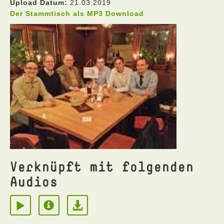
Upload Datum:
21.03.2019
Der Stammtisch als MP3 Download
Verknüpft mit folgenden
Audios