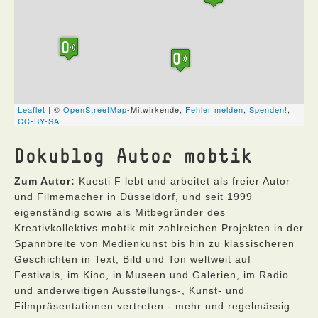
Dokublog Autor mobtik
Zum Autor:
Kuesti F lebt und arbeitet als freier Autor
und Filmemacher in Düsseldorf, und seit 1999
eigenständig sowie als Mitbegründer des
Kreativkollektivs mobtik mit zahlreichen Projekten in der
Spannbreite von Medienkunst bis hin zu klassischeren
Geschichten in Text, Bild und Ton weltweit auf
Festivals, im Kino, in Museen und Galerien, im Radio
und anderweitigen Ausstellungs-, Kunst- und
Filmpräsentationen vertreten - mehr und regelmässig