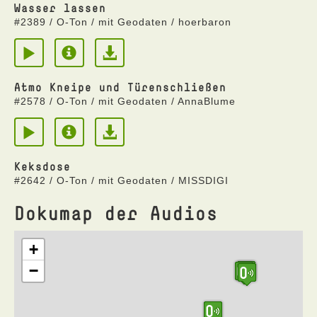
Wasser lassen
#2389 / O-Ton / mit Geodaten / hoerbaron
Atmo Kneipe und Türenschließen
#2578 / O-Ton / mit Geodaten / AnnaBlume
Keksdose
#2642 / O-Ton / mit Geodaten / MISSDIGI
Dokumap der Audios