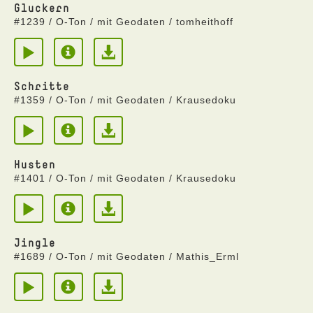
Gluckern
#1239 / O-Ton / mit Geodaten / tomheithoff
Schritte
#1359 / O-Ton / mit Geodaten / Krausedoku
Husten
#1401 / O-Ton / mit Geodaten / Krausedoku
Jingle
#1689 / O-Ton / mit Geodaten / Mathis_Erml