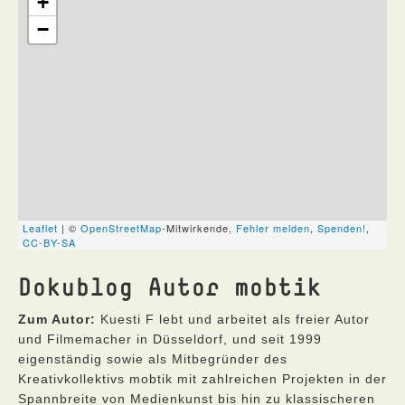
Dokublog Autor mobtik
Zum Autor:
Kuesti F lebt und arbeitet als freier Autor
und Filmemacher in Düsseldorf, und seit 1999
eigenständig sowie als Mitbegründer des
Kreativkollektivs mobtik mit zahlreichen Projekten in der
Spannbreite von Medienkunst bis hin zu klassischeren