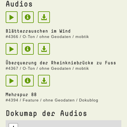
Audios
Blätterrauschen im Wind
#4366 / O-Ton / ohne Geodaten / mobtik
Überquerung der Rheinkniebrücke zu Fuss
#4367 / O-Ton / ohne Geodaten / mobtik
Mehrspur 88
#4394 / Feature / ohne Geodaten / Dokublog
Dokumap der Audios