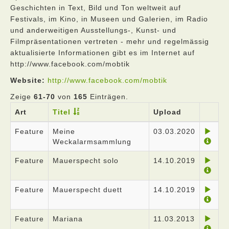
Geschichten in Text, Bild und Ton weltweit auf
Festivals, im Kino, in Museen und Galerien, im Radio
und anderweitigen Ausstellungs-, Kunst- und
Filmpräsentationen vertreten - mehr und regelmässig
aktualisierte Informationen gibt es im Internet auf
http://www.facebook.com/mobtik
Website:
http://www.facebook.com/mobtik
Zeige
61-70
von
165
Einträgen.
Art
Titel
Upload
Feature
Meine
03.03.2020
Weckalarmsammlung
Feature
Mauerspecht solo
14.10.2019
Feature
Mauerspecht duett
14.10.2019
Feature
Mariana
11.03.2013