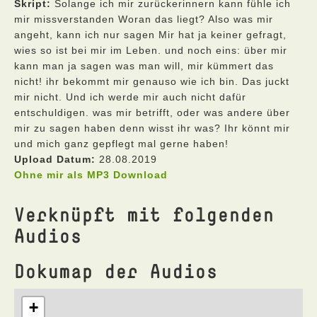
Skript:
Solange ich mir zurückerinnern kann fühle ich
mir missverstanden Woran das liegt? Also was mir
angeht, kann ich nur sagen Mir hat ja keiner gefragt,
wies so ist bei mir im Leben. und noch eins: über mir
kann man ja sagen was man will, mir kümmert das
nicht! ihr bekommt mir genauso wie ich bin. Das juckt
mir nicht. Und ich werde mir auch nicht dafür
entschuldigen. was mir betrifft, oder was andere über
mir zu sagen haben denn wisst ihr was? Ihr könnt mir
und mich ganz gepflegt mal gerne haben!
Upload Datum:
28.08.2019
Ohne mir als MP3 Download
Verknüpft mit folgenden
Audios
Dokumap der Audios