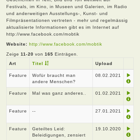
Festivals, im Kino, in Museen und Galerien, im Radio
und anderweitigen Ausstellungs-, Kunst- und
Filmpräsentationen vertreten - mehr und regelmässig
aktualisierte Informationen gibt es im Internet auf
http://www.facebook.com/mobtik
Website:
http://www.facebook.com/mobtik
Zeige
11-20
von
165
Einträgen.
Art
Titel
Upload
Feature
Wofür braucht man
08.02.2021
andere Menschen?
Feature
Mal was ganz anderes..
01.02.2021
Feature
--
27.01.2021
Feature
Geteiltes Leid:
19.10.2020
Beleidigungen, zensiert