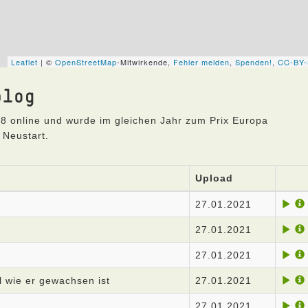
blog
8 online und wurde im gleichen Jahr zum Prix Europa
 Neustart.
Upload
27.01.2021
27.01.2021
27.01.2021
 wie er gewachsen ist
27.01.2021
27.01.2021