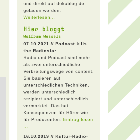
und direkt auf dokublog.de
geladen werden.
Weiterlesen...
Hier bloggt
Wolfram Wessels
07.10.2021 // Podcast kills
the Radiostar
Radio und Podcast sind mehr
als zwei unterschiedliche
Verbreitungswege von content.
Sie basieren auf
unterschiedlichen Techniken,
werden unterschiedlich
rezipiert und unterschiedlich
vermarktet. Das hat
Konsequenzen für Hörer wie
für Produzenten.
Eintrag lesen
...
16.10.2019 // Kultur-Radio-