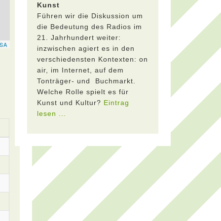
Kunst
Führen wir die Diskussion um
die Bedeutung des Radios im
21. Jahrhundert weiter:
inzwischen agiert es in den
verschiedensten Kontexten: on
air, im Internet, auf dem
Tonträger- und Buchmarkt.
Welche Rolle spielt es für
Kunst und Kultur?
Eintrag
lesen ...