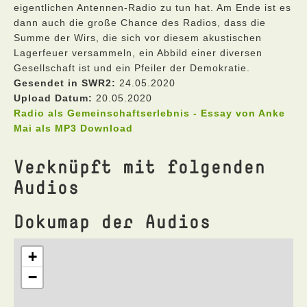
eigentlichen Antennen-Radio zu tun hat. Am Ende ist es
dann auch die große Chance des Radios, dass die
Summe der Wirs, die sich vor diesem akustischen
Lagerfeuer versammeln, ein Abbild einer diversen
Gesellschaft ist und ein Pfeiler der Demokratie.
Gesendet in SWR2:
24.05.2020
Upload Datum:
20.05.2020
Radio als Gemeinschaftserlebnis - Essay von Anke
Mai als MP3 Download
Verknüpft mit folgenden
Audios
Dokumap der Audios