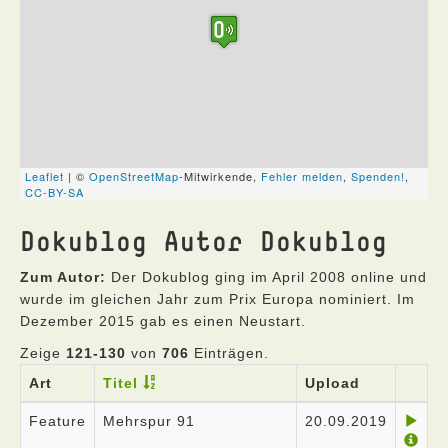
Dokublog Autor Dokublog
Zum Autor:
Der Dokublog ging im April 2008 online und
wurde im gleichen Jahr zum Prix Europa nominiert. Im
Dezember 2015 gab es einen Neustart.
Zeige
121-130
von
706
Einträgen.
Art
Titel
Upload
Feature
Mehrspur 91
20.09.2019