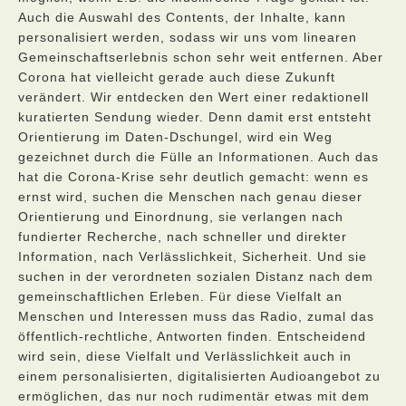
Auch die Auswahl des Contents, der Inhalte, kann
personalisiert werden, sodass wir uns vom linearen
Gemeinschaftserlebnis schon sehr weit entfernen. Aber
Corona hat vielleicht gerade auch diese Zukunft
verändert. Wir entdecken den Wert einer redaktionell
kuratierten Sendung wieder. Denn damit erst entsteht
Orientierung im Daten-Dschungel, wird ein Weg
gezeichnet durch die Fülle an Informationen. Auch das
hat die Corona-Krise sehr deutlich gemacht: wenn es
ernst wird, suchen die Menschen nach genau dieser
Orientierung und Einordnung, sie verlangen nach
fundierter Recherche, nach schneller und direkter
Information, nach Verlässlichkeit, Sicherheit. Und sie
suchen in der verordneten sozialen Distanz nach dem
gemeinschaftlichen Erleben. Für diese Vielfalt an
Menschen und Interessen muss das Radio, zumal das
öffentlich-rechtliche, Antworten finden. Entscheidend
wird sein, diese Vielfalt und Verlässlichkeit auch in
einem personalisierten, digitalisierten Audioangebot zu
ermöglichen, das nur noch rudimentär etwas mit dem