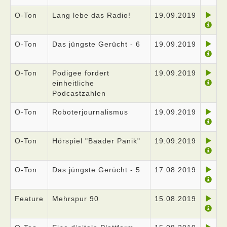
O-Ton
Lang lebe das Radio!
19.09.2019
O-Ton
Das jüngste Gerücht - 6
19.09.2019
O-Ton
Podigee fordert
19.09.2019
einheitliche
Podcastzahlen
O-Ton
Roboterjournalismus
19.09.2019
O-Ton
Hörspiel "Baader Panik"
19.09.2019
O-Ton
Das jüngste Gerücht - 5
17.08.2019
Feature
Mehrspur 90
15.08.2019