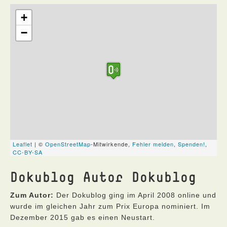
Dokublog Autor Dokublog
Zum Autor:
Der Dokublog ging im April 2008 online und
wurde im gleichen Jahr zum Prix Europa nominiert. Im
Dezember 2015 gab es einen Neustart.