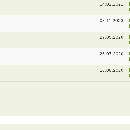
14.02.2021
08.11.2020
27.09.2020
25.07.2020
16.05.2020