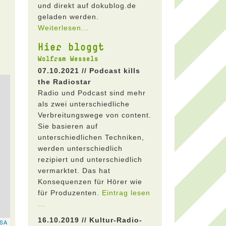
und direkt auf dokublog.de
geladen werden.
Weiterlesen...
Hier bloggt
Wolfram Wessels
07.10.2021 // Podcast kills
the Radiostar
Radio und Podcast sind mehr
als zwei unterschiedliche
Verbreitungswege von content.
Sie basieren auf
unterschiedlichen Techniken,
werden unterschiedlich
rezipiert und unterschiedlich
vermarktet. Das hat
Konsequenzen für Hörer wie
für Produzenten.
Eintrag lesen
...
16.10.2019 // Kultur-Radio-