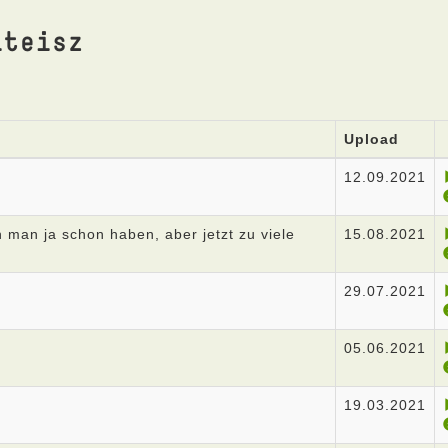
lteisz
Upload
12.09.2021
 man ja schon haben, aber jetzt zu viele
15.08.2021
29.07.2021
05.06.2021
19.03.2021