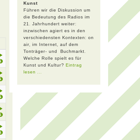
Kunst
Führen wir die Diskussion um
die Bedeutung des Radios im
21. Jahrhundert weiter:
inzwischen agiert es in den
verschiedensten Kontexten: on
air, im Internet, auf dem
Tonträger- und Buchmarkt.
Welche Rolle spielt es für
Kunst und Kultur?
Eintrag
lesen ...