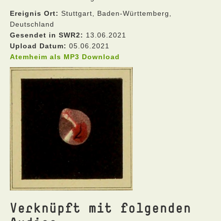
Ereignis Ort:
Stuttgart, Baden-Württemberg,
Deutschland
Gesendet in SWR2:
13.06.2021
Upload Datum:
05.06.2021
Atemheim als MP3 Download
Verknüpft mit folgenden