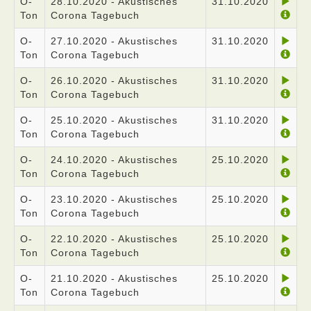
O-
28.10.2020 - Akustisches
31.10.2020
Ton
Corona Tagebuch
O-
27.10.2020 - Akustisches
31.10.2020
Ton
Corona Tagebuch
O-
26.10.2020 - Akustisches
31.10.2020
Ton
Corona Tagebuch
O-
25.10.2020 - Akustisches
31.10.2020
Ton
Corona Tagebuch
O-
24.10.2020 - Akustisches
25.10.2020
Ton
Corona Tagebuch
O-
23.10.2020 - Akustisches
25.10.2020
Ton
Corona Tagebuch
O-
22.10.2020 - Akustisches
25.10.2020
Ton
Corona Tagebuch
O-
21.10.2020 - Akustisches
25.10.2020
Ton
Corona Tagebuch