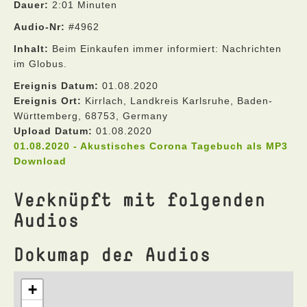
Dauer:
2:01 Minuten
Audio-Nr:
#4962
Inhalt:
Beim Einkaufen immer informiert: Nachrichten
im Globus.
Ereignis Datum:
01.08.2020
Ereignis Ort:
Kirrlach, Landkreis Karlsruhe, Baden-
Württemberg, 68753, Germany
Upload Datum:
01.08.2020
01.08.2020 - Akustisches Corona Tagebuch als MP3
Download
Verknüpft mit folgenden
Audios
Dokumap der Audios