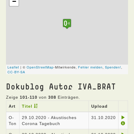
Dokublog Autor IVA_BRAT
Zeige
101-110
von
308
Einträgen.
Art
Titel
Upload
O-
29.10.2020 - Akustisches
31.10.2020
Ton
Corona Tagebuch