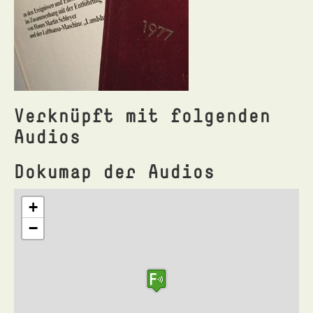
Verknüpft mit folgenden
Audios
Dokumap der Audios