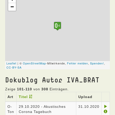
Dokublog Autor IVA_BRAT
Zeige
101-110
von
308
Einträgen.
Art
Titel
Upload
O-
29.10.2020 - Akustisches
31.10.2020
Ton
Corona Tagebuch