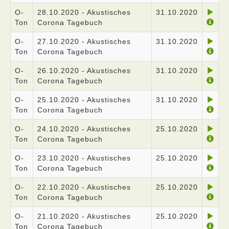
O-
28.10.2020 - Akustisches
31.10.2020
Ton
Corona Tagebuch
O-
27.10.2020 - Akustisches
31.10.2020
Ton
Corona Tagebuch
O-
26.10.2020 - Akustisches
31.10.2020
Ton
Corona Tagebuch
O-
25.10.2020 - Akustisches
31.10.2020
Ton
Corona Tagebuch
O-
24.10.2020 - Akustisches
25.10.2020
Ton
Corona Tagebuch
O-
23.10.2020 - Akustisches
25.10.2020
Ton
Corona Tagebuch
O-
22.10.2020 - Akustisches
25.10.2020
Ton
Corona Tagebuch
O-
21.10.2020 - Akustisches
25.10.2020
Ton
Corona Tagebuch