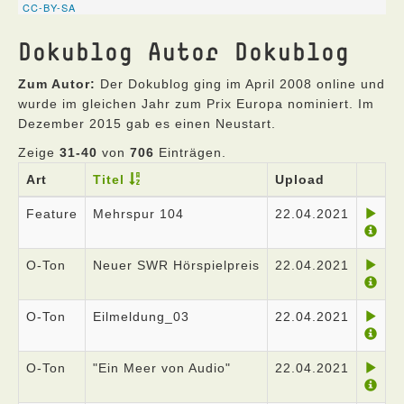
Dokublog Autor Dokublog
Zum Autor:
Der Dokublog ging im April 2008 online und
wurde im gleichen Jahr zum Prix Europa nominiert. Im
Dezember 2015 gab es einen Neustart.
Zeige
31-40
von
706
Einträgen.
Art
Titel
Upload
Feature
Mehrspur 104
22.04.2021
O-Ton
Neuer SWR Hörspielpreis
22.04.2021
O-Ton
Eilmeldung_03
22.04.2021
O-Ton
"Ein Meer von Audio"
22.04.2021