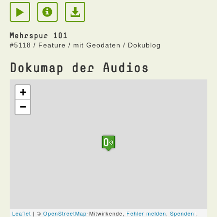
Mehrspur 101
#5118 / Feature / mit Geodaten / Dokublog
Dokumap der Audios