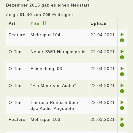
Dezember 2015 gab es einen Neustart.
Zeige
31-40
von
706
Einträgen.
Art
Titel
Upload
Feature
Mehrspur 104
22.04.2021
O-Ton
Neuer SWR Hörspielpreis
22.04.2021
O-Ton
Eilmeldung_03
22.04.2021
O-Ton
"Ein Meer von Audio"
22.04.2021
O-Ton
Theresa Rentsch über
22.04.2021
dpa Audio-Angebote
Feature
Mehrspur 103
28.03.2021