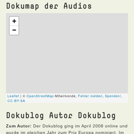
Dokumap der Audios
Dokublog Autor Dokublog
Zum Autor:
Der Dokublog ging im April 2008 online und
wurde im gleichen Jahr zum Prix Europa nominiert. Im