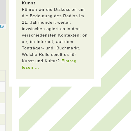
Kunst
Führen wir die Diskussion um
die Bedeutung des Radios im
21. Jahrhundert weiter:
inzwischen agiert es in den
verschiedensten Kontexten: on
air, im Internet, auf dem
Tonträger- und Buchmarkt.
Welche Rolle spielt es für
Kunst und Kultur?
Eintrag
lesen ...