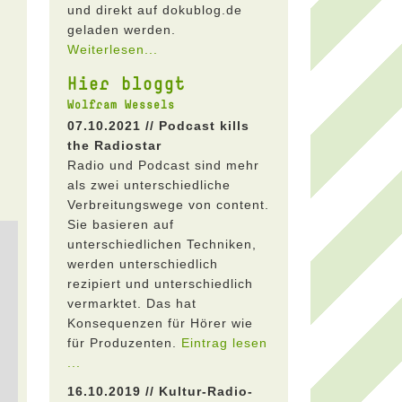
und direkt auf dokublog.de
geladen werden.
Weiterlesen...
Hier bloggt
Wolfram Wessels
07.10.2021 // Podcast kills
the Radiostar
Radio und Podcast sind mehr
als zwei unterschiedliche
Verbreitungswege von content.
Sie basieren auf
unterschiedlichen Techniken,
werden unterschiedlich
rezipiert und unterschiedlich
vermarktet. Das hat
Konsequenzen für Hörer wie
für Produzenten.
Eintrag lesen
...
16.10.2019 // Kultur-Radio-