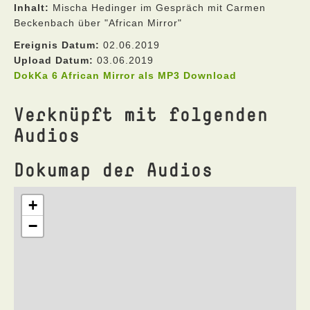
Inhalt:
Mischa Hedinger im Gespräch mit Carmen
Beckenbach über "African Mirror"
Ereignis Datum:
02.06.2019
Upload Datum:
03.06.2019
DokKa 6 African Mirror als MP3 Download
Verknüpft mit folgenden
Audios
Dokumap der Audios