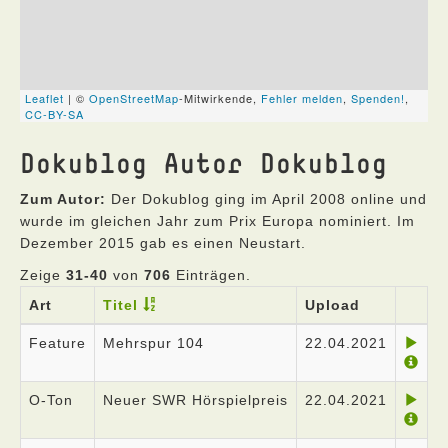
Dokublog Autor Dokublog
Zum Autor:
Der Dokublog ging im April 2008 online und
wurde im gleichen Jahr zum Prix Europa nominiert. Im
Dezember 2015 gab es einen Neustart.
Zeige
31-40
von
706
Einträgen.
Art
Titel
Upload
Feature
Mehrspur 104
22.04.2021
O-Ton
Neuer SWR Hörspielpreis
22.04.2021