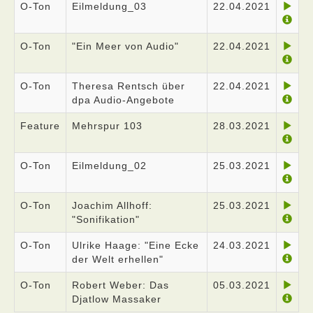
O-Ton
Eilmeldung_03
22.04.2021
O-Ton
"Ein Meer von Audio"
22.04.2021
O-Ton
Theresa Rentsch über
22.04.2021
dpa Audio-Angebote
Feature
Mehrspur 103
28.03.2021
O-Ton
Eilmeldung_02
25.03.2021
O-Ton
Joachim Allhoff:
25.03.2021
"Sonifikation"
O-Ton
Ulrike Haage: "Eine Ecke
24.03.2021
der Welt erhellen"
O-Ton
Robert Weber: Das
05.03.2021
Djatlow Massaker