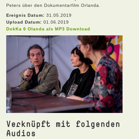
Peters über den Dokumentarfilm Orlanda.
Ereignis Datum:
31.05.2019
Upload Datum:
01.06.2019
DokKa 6 Olanda als MP3 Download
Verknüpft mit folgenden
Audios