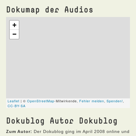
Dokumap der Audios
Dokublog Autor Dokublog
Zum Autor:
Der Dokublog ging im April 2008 online und