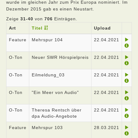
wurde im gleichen Jahr zum Prix Europa nominiert. Im
Dezember 2015 gab es einen Neustart.
Zeige
31-40
von
706
Einträgen.
Art
Titel
Upload
Feature
Mehrspur 104
22.04.2021
O-Ton
Neuer SWR Hörspielpreis
22.04.2021
O-Ton
Eilmeldung_03
22.04.2021
O-Ton
"Ein Meer von Audio"
22.04.2021
O-Ton
Theresa Rentsch über
22.04.2021
dpa Audio-Angebote
Feature
Mehrspur 103
28.03.2021