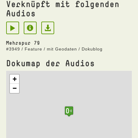
Verknüpft mit folgenden
Audios
Mehrspur 79
#3949 / Feature / mit Geodaten / Dokublog
Dokumap der Audios