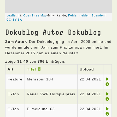
Dokublog Autor Dokublog
Zum Autor:
Der Dokublog ging im April 2008 online und
wurde im gleichen Jahr zum Prix Europa nominiert. Im
Dezember 2015 gab es einen Neustart.
Zeige
31-40
von
706
Einträgen.
Art
Titel
Upload
Feature
Mehrspur 104
22.04.2021
O-Ton
Neuer SWR Hörspielpreis
22.04.2021
O-Ton
Eilmeldung_03
22.04.2021