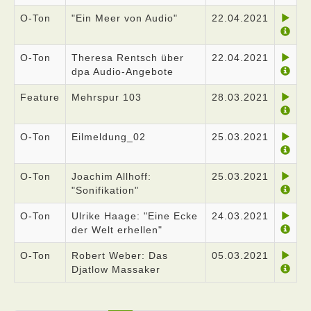
O-Ton
"Ein Meer von Audio"
22.04.2021
O-Ton
Theresa Rentsch über
22.04.2021
dpa Audio-Angebote
Feature
Mehrspur 103
28.03.2021
O-Ton
Eilmeldung_02
25.03.2021
O-Ton
Joachim Allhoff:
25.03.2021
"Sonifikation"
O-Ton
Ulrike Haage: "Eine Ecke
24.03.2021
der Welt erhellen"
O-Ton
Robert Weber: Das
05.03.2021
Djatlow Massaker