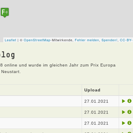
blog
8 online und wurde im gleichen Jahr zum Prix Europa
 Neustart.
Upload
27.01.2021
27.01.2021
27.01.2021