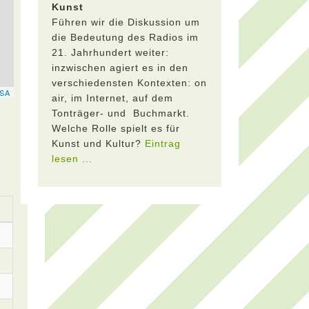
Kunst
Führen wir die Diskussion um
die Bedeutung des Radios im
21. Jahrhundert weiter:
inzwischen agiert es in den
verschiedensten Kontexten: on
air, im Internet, auf dem
Tonträger- und Buchmarkt.
Welche Rolle spielt es für
Kunst und Kultur?
Eintrag
lesen ...