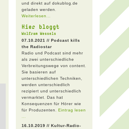
und direkt auf dokublog.de
geladen werden.
Weiterlesen...
Hier bloggt
Wolfram Wessels
07.10.2021 // Podcast kills
the Radiostar
Radio und Podcast sind mehr
als zwei unterschiedliche
Verbreitungswege von content.
Sie basieren auf
unterschiedlichen Techniken,
werden unterschiedlich
rezipiert und unterschiedlich
vermarktet. Das hat
Konsequenzen für Hörer wie
für Produzenten.
Eintrag lesen
...
16.10.2019 // Kultur-Radio-