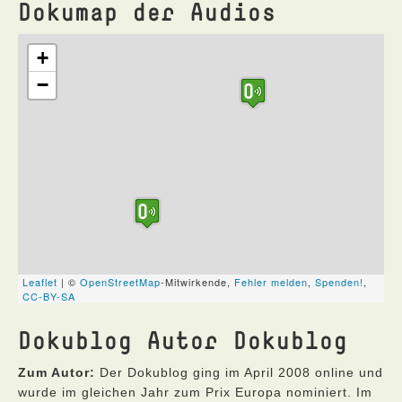
Dokumap der Audios
Dokublog Autor Dokublog
Zum Autor:
Der Dokublog ging im April 2008 online und
wurde im gleichen Jahr zum Prix Europa nominiert. Im