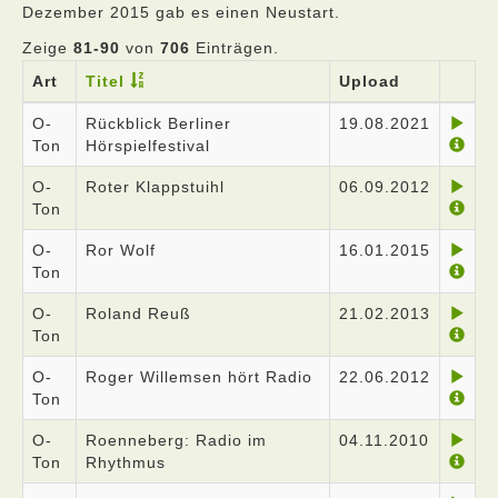
Dezember 2015 gab es einen Neustart.
Zeige
81-90
von
706
Einträgen.
Art
Titel
Upload
O-
Rückblick Berliner
19.08.2021
Ton
Hörspielfestival
O-
Roter Klappstuihl
06.09.2012
Ton
O-
Ror Wolf
16.01.2015
Ton
O-
Roland Reuß
21.02.2013
Ton
O-
Roger Willemsen hört Radio
22.06.2012
Ton
O-
Roenneberg: Radio im
04.11.2010
Ton
Rhythmus