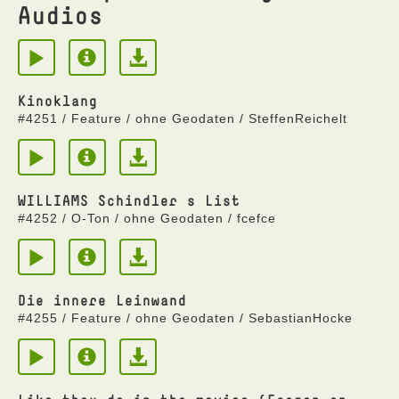
Audios
Kinoklang
#4251 / Feature / ohne Geodaten / SteffenReichelt
WILLIAMS Schindler s List
#4252 / O-Ton / ohne Geodaten / fcefce
Die innere Leinwand
#4255 / Feature / ohne Geodaten / SebastianHocke