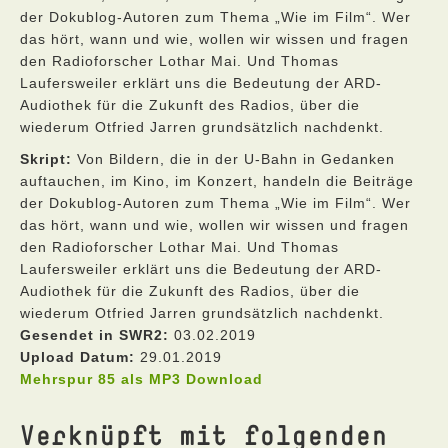
der Dokublog-Autoren zum Thema „Wie im Film“. Wer
das hört, wann und wie, wollen wir wissen und fragen
den Radioforscher Lothar Mai. Und Thomas
Laufersweiler erklärt uns die Bedeutung der ARD-
Audiothek für die Zukunft des Radios, über die
wiederum Otfried Jarren grundsätzlich nachdenkt.
Skript:
Von Bildern, die in der U-Bahn in Gedanken
auftauchen, im Kino, im Konzert, handeln die Beiträge
der Dokublog-Autoren zum Thema „Wie im Film“. Wer
das hört, wann und wie, wollen wir wissen und fragen
den Radioforscher Lothar Mai. Und Thomas
Laufersweiler erklärt uns die Bedeutung der ARD-
Audiothek für die Zukunft des Radios, über die
wiederum Otfried Jarren grundsätzlich nachdenkt.
Gesendet in SWR2:
03.02.2019
Upload Datum:
29.01.2019
Mehrspur 85 als MP3 Download
Verknüpft mit folgenden