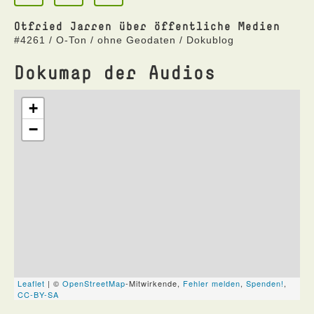
Otfried Jarren über öffentliche Medien
#4261 / O-Ton / ohne Geodaten / Dokublog
Dokumap der Audios