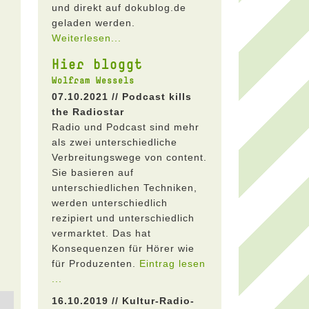
und direkt auf dokublog.de
geladen werden.
Weiterlesen...
Hier bloggt
Wolfram Wessels
07.10.2021 // Podcast kills
the Radiostar
Radio und Podcast sind mehr
als zwei unterschiedliche
Verbreitungswege von content.
Sie basieren auf
unterschiedlichen Techniken,
werden unterschiedlich
rezipiert und unterschiedlich
vermarktet. Das hat
Konsequenzen für Hörer wie
für Produzenten.
Eintrag lesen
...
16.10.2019 // Kultur-Radio-