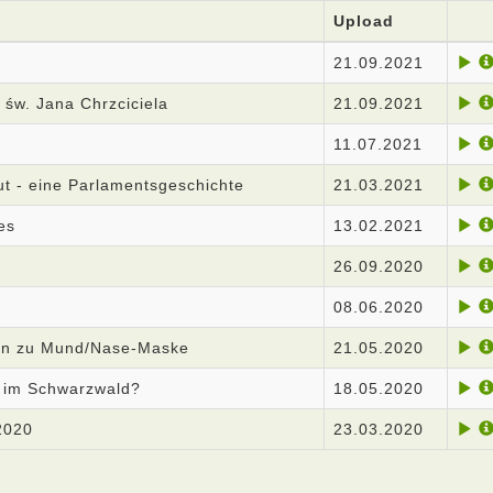
Upload
21.09.2021
św. Jana Chrzciciela
21.09.2021
11.07.2021
t - eine Parlamentsgeschichte
21.03.2021
es
13.02.2021
26.09.2020
08.06.2020
ken zu Mund/Nase-Maske
21.05.2020
 im Schwarzwald?
18.05.2020
2020
23.03.2020