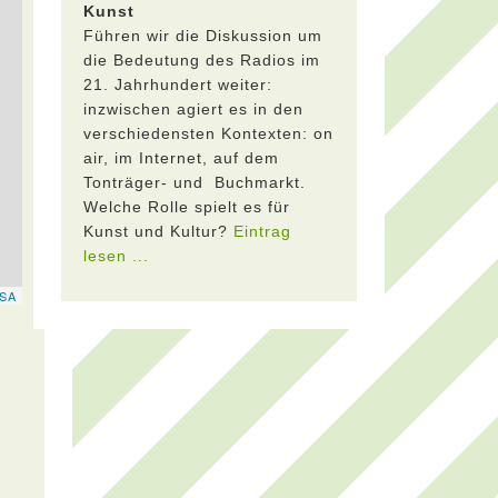
Kunst
Führen wir die Diskussion um
die Bedeutung des Radios im
21. Jahrhundert weiter:
inzwischen agiert es in den
verschiedensten Kontexten: on
air, im Internet, auf dem
Tonträger- und Buchmarkt.
Welche Rolle spielt es für
Kunst und Kultur?
Eintrag
lesen ...