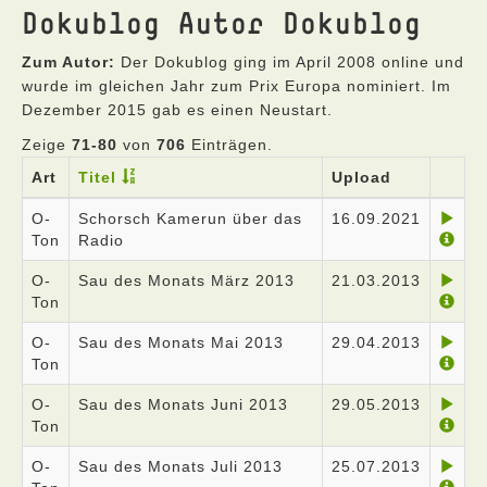
Dokublog Autor Dokublog
Zum Autor:
Der Dokublog ging im April 2008 online und
wurde im gleichen Jahr zum Prix Europa nominiert. Im
Dezember 2015 gab es einen Neustart.
Zeige
71-80
von
706
Einträgen.
Art
Titel
Upload
O-
Schorsch Kamerun über das
16.09.2021
Ton
Radio
O-
Sau des Monats März 2013
21.03.2013
Ton
O-
Sau des Monats Mai 2013
29.04.2013
Ton
O-
Sau des Monats Juni 2013
29.05.2013
Ton
O-
Sau des Monats Juli 2013
25.07.2013