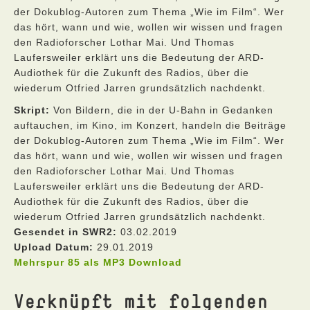
der Dokublog-Autoren zum Thema „Wie im Film“. Wer
das hört, wann und wie, wollen wir wissen und fragen
den Radioforscher Lothar Mai. Und Thomas
Laufersweiler erklärt uns die Bedeutung der ARD-
Audiothek für die Zukunft des Radios, über die
wiederum Otfried Jarren grundsätzlich nachdenkt.
Skript:
Von Bildern, die in der U-Bahn in Gedanken
auftauchen, im Kino, im Konzert, handeln die Beiträge
der Dokublog-Autoren zum Thema „Wie im Film“. Wer
das hört, wann und wie, wollen wir wissen und fragen
den Radioforscher Lothar Mai. Und Thomas
Laufersweiler erklärt uns die Bedeutung der ARD-
Audiothek für die Zukunft des Radios, über die
wiederum Otfried Jarren grundsätzlich nachdenkt.
Gesendet in SWR2:
03.02.2019
Upload Datum:
29.01.2019
Mehrspur 85 als MP3 Download
Verknüpft mit folgenden