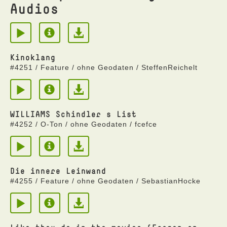
Audios
Kinoklang
#4251 / Feature / ohne Geodaten / SteffenReichelt
WILLIAMS Schindler s List
#4252 / O-Ton / ohne Geodaten / fcefce
Die innere Leinwand
#4255 / Feature / ohne Geodaten / SebastianHocke