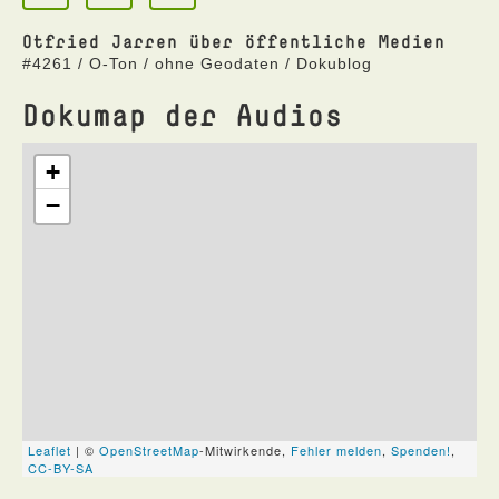
Otfried Jarren über öffentliche Medien
#4261 / O-Ton / ohne Geodaten / Dokublog
Dokumap der Audios