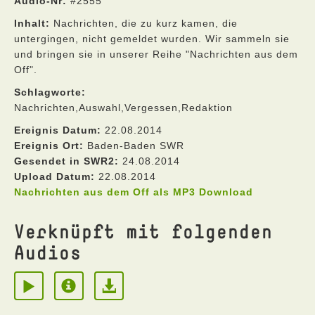
Audio-Nr:
#2555
Inhalt:
Nachrichten, die zu kurz kamen, die
untergingen, nicht gemeldet wurden. Wir sammeln sie
und bringen sie in unserer Reihe "Nachrichten aus dem
Off".
Schlagworte:
Nachrichten,Auswahl,Vergessen,Redaktion
Ereignis Datum:
22.08.2014
Ereignis Ort:
Baden-Baden SWR
Gesendet in SWR2:
24.08.2014
Upload Datum:
22.08.2014
Nachrichten aus dem Off als MP3 Download
Verknüpft mit folgenden
Audios