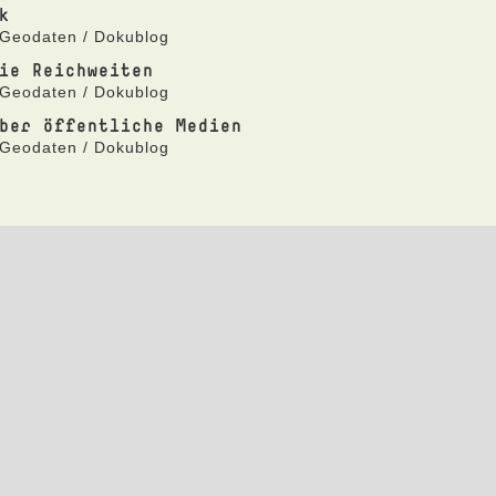
k
 Geodaten / Dokublog
ie Reichweiten
 Geodaten / Dokublog
ber öffentliche Medien
 Geodaten / Dokublog