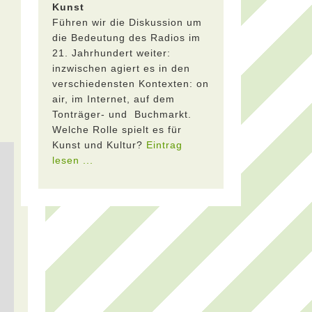
Kunst
Führen wir die Diskussion um
die Bedeutung des Radios im
21. Jahrhundert weiter:
inzwischen agiert es in den
verschiedensten Kontexten: on
air, im Internet, auf dem
Tonträger- und Buchmarkt.
Welche Rolle spielt es für
Kunst und Kultur?
Eintrag
lesen ...