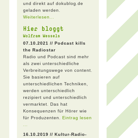
und direkt auf dokublog.de
geladen werden.
Weiterlesen...
Hier bloggt
Wolfram Wessels
07.10.2021 // Podcast kills
the Radiostar
Radio und Podcast sind mehr
als zwei unterschiedliche
Verbreitungswege von content.
Sie basieren auf
unterschiedlichen Techniken,
werden unterschiedlich
rezipiert und unterschiedlich
vermarktet. Das hat
Konsequenzen für Hörer wie
für Produzenten.
Eintrag lesen
...
16.10.2019 // Kultur-Radio-