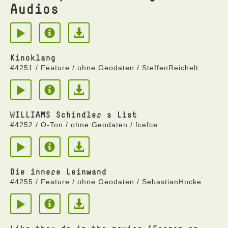
Audios
Kinoklang
#4251 / Feature / ohne Geodaten / SteffenReichelt
WILLIAMS Schindler s List
#4252 / O-Ton / ohne Geodaten / fcefce
Die innere Leinwand
#4255 / Feature / ohne Geodaten / SebastianHocke