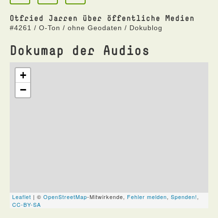
Otfried Jarren über öffentliche Medien
#4261 / O-Ton / ohne Geodaten / Dokublog
Dokumap der Audios