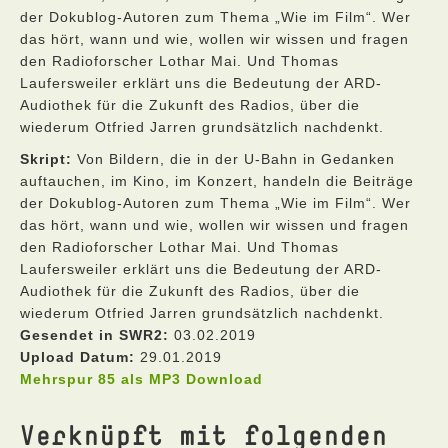
der Dokublog-Autoren zum Thema „Wie im Film“. Wer
das hört, wann und wie, wollen wir wissen und fragen
den Radioforscher Lothar Mai. Und Thomas
Laufersweiler erklärt uns die Bedeutung der ARD-
Audiothek für die Zukunft des Radios, über die
wiederum Otfried Jarren grundsätzlich nachdenkt.
Skript:
Von Bildern, die in der U-Bahn in Gedanken
auftauchen, im Kino, im Konzert, handeln die Beiträge
der Dokublog-Autoren zum Thema „Wie im Film“. Wer
das hört, wann und wie, wollen wir wissen und fragen
den Radioforscher Lothar Mai. Und Thomas
Laufersweiler erklärt uns die Bedeutung der ARD-
Audiothek für die Zukunft des Radios, über die
wiederum Otfried Jarren grundsätzlich nachdenkt.
Gesendet in SWR2:
03.02.2019
Upload Datum:
29.01.2019
Mehrspur 85 als MP3 Download
Verknüpft mit folgenden