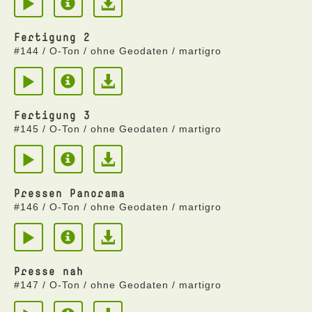
Fertigung 2
#144 / O-Ton / ohne Geodaten / martigro
Fertigung 3
#145 / O-Ton / ohne Geodaten / martigro
Pressen Panorama
#146 / O-Ton / ohne Geodaten / martigro
Presse nah
#147 / O-Ton / ohne Geodaten / martigro