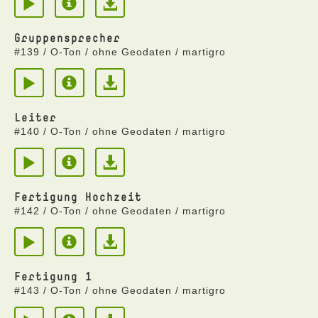
Gruppensprecher
#139 / O-Ton / ohne Geodaten / martigro
Leiter
#140 / O-Ton / ohne Geodaten / martigro
Fertigung Hochzeit
#142 / O-Ton / ohne Geodaten / martigro
Fertigung 1
#143 / O-Ton / ohne Geodaten / martigro