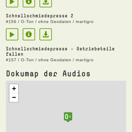
Schnellschmiedepresse 2
#156 / O-Ton / ohne Geodaten / martigro
Schnellschmiedepresse - Getriebeteile
fallen
#157 / O-Ton / ohne Geodaten / martigro
Dokumap der Audios