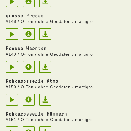
grosse Presse
#148 / O-Ton / ohne Geodaten / martigro
Presse Warnton
#149 / O-Ton / ohne Geodaten / martigro
Rohkarosserie Atmo
#150 / O-Ton / ohne Geodaten / martigro
Rohkarosserie Hämmern
#151 / O-Ton / ohne Geodaten / martigro