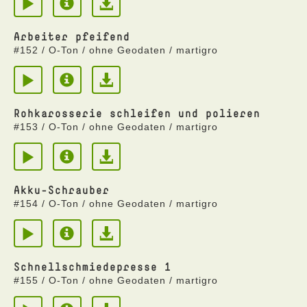
Arbeiter pfeifend
#152 / O-Ton / ohne Geodaten / martigro
Rohkarosserie schleifen und polieren
#153 / O-Ton / ohne Geodaten / martigro
Akku-Schrauber
#154 / O-Ton / ohne Geodaten / martigro
Schnellschmiedepresse 1
#155 / O-Ton / ohne Geodaten / martigro